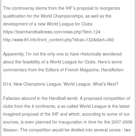
The controversy stems from the IHF’s proposal to reorganize
qualification for the World Championships, as well as the
development of a new World League for Clubs:
https://teamhandballnews.com/news.php?item.124
http://www.ihf.info/front_content.php?idcat=132&idart=383
Apparently, I’m not the only one to have rhetorically wondered
about the feasibility of a World League for Clubs. Here’s some
commentary from the Editors of French Magazine, HandAction:
G14, New Champions League, World League, What’s Next?
Fallacies abound in the Handball world. A proposed competition of
clubs from the 4 continents, a so-called World League is the latest
imagined proposal of the IHF and which, according to some of our
sources, is even planned for inauguration in time for the 2007-2008
Season. The competition would be divided into several zones:: two